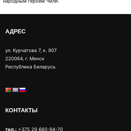
народным героем Чили.
АДРЕС
ул. Курчатова 7, к. 907
220064, г. Минск
Республика Беларусь
КОНТАКТЫ
тел.:
+375 29 660-94-70