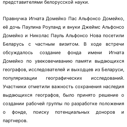
представителями белорусской науки.
Правнучка Игната Домейко Пас Альфонсо Домейко,
её дочь Паулина Роуланд и внуки Джеймс Альфонсо
Домейко и Николас Пауль Альфонсо Нова посетили
Беларусь с частным визитом. В ходе встречи
обсуждалось создание фонда имени Игната
Домейко по увековечиванию памяти выдающихся
географов, исследователей и выходцев из Беларуси,
популяризации географических исследований.
Участники отметили важность сохранения наследия
выдающихся географов, было принято решение о
создании рабочей группы по разработке положения
о фонде, поиску потенциальных доноров и
партнеров.