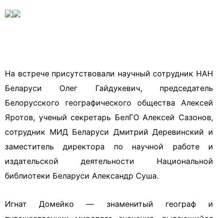
На встрече присутствовали научный сотрудник НАН
Беларуси Олег Гайдукевич, председатель
Белорусского географического общества Алексей
Яротов, ученый секретарь БелГО Алексей Сазонов,
сотрудник МИД Беларуси Дмитрий Деревинский и
заместитель директора по научной работе и
издательской деятельности Национальной
библиотеки Беларуси Александр Суша.
Игнат Домейко — знаменитый географ и