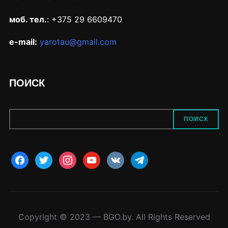
моб. тел.
: +375 29 6609470
e-mail:
yarotau@gmail.com
ПОИСК
ПОИСК
Copyright © 2023 — BGO.by. All Rights Reserved