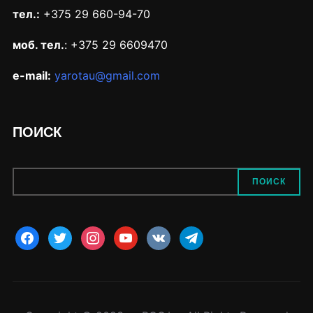
тел.:
+375 29 660-94-70
моб. тел.
: +375 29 6609470
e-mail:
yarotau@gmail.com
ПОИСК
ПОИСК