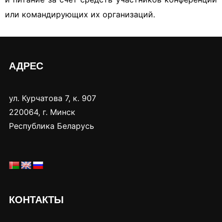
или командирующих их организаций.
АДРЕС
ул. Курчатова 7, к. 907
220064, г. Минск
Республика Беларусь
КОНТАКТЫ