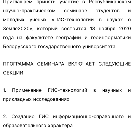
Приглашаем принять участие в Республиканском
научно-практическом семинаре студентов и
молодых ученых «ГИС-технологии в науках о
Земле2020», который состоится 18 ноября 2020
года на факультете географии и геоинформатики
Белорусского государственного университета.
ПРОГРАММА СЕМИНАРА ВКЛЮЧАЕТ СЛЕДУЮЩИЕ
СЕКЦИИ
1. Применение ГИС-технологий в научных и
прикладных исследованиях
2. Создание ГИС информационно-справочного и
образовательного характера