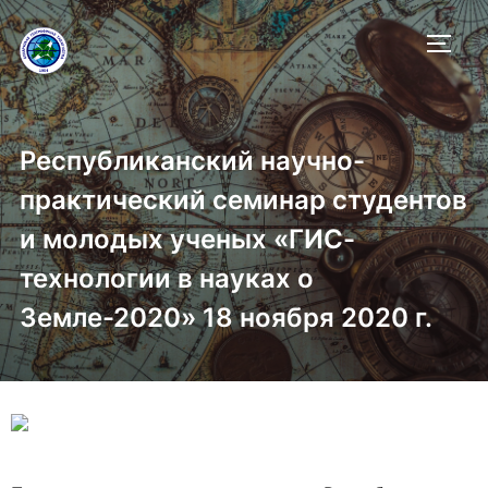
ПЕРЕ
Республиканский научно-
практический семинар студентов
и молодых ученых «ГИС-
технологии в науках о
Земле-2020» 18 ноября 2020 г.