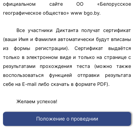
официальном сайте ОО «Белорусское
географическое общество» www bgo.by.
Все участники Диктанта получат сертификат
(ваши Имя и Фамилия автоматически будут вписаны
из формы регистрации). Сертификат выдаётся
только в электронном виде и только на странице с
результатами прохождения теста (можно также
воспользоваться функцией отправки результата
себе на E-mail либо скачать в формате PDF).
Желаем успехов!
Положение о проведнии