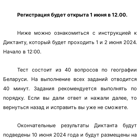
Регистрация будет открыта 1 июня в 12.00.
Ниже можно ознакомиться с инструкцией к
Диктанту, который будет проходить 1 и 2 июня 2024.
Начало в 12:00.
Тест состоит из 40 вопросов по географии
Беларуси. На выполнение всех заданий отводится
40 минут. Задания рекомендуется выполнять по
порядку. Если вы дали ответ и нажали далее, то
вернуться назад и исправить вы уже не сможете.
Окончательные результаты Диктанта будут
подведены 10 июня 2024 года и будут размещены на