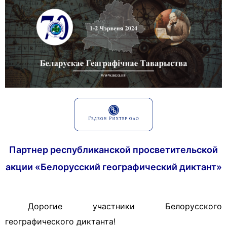
Партнер
республиканской просветительской
акции «Белорусский географический диктант»
Дорогие участники Белорусского
географического диктанта!