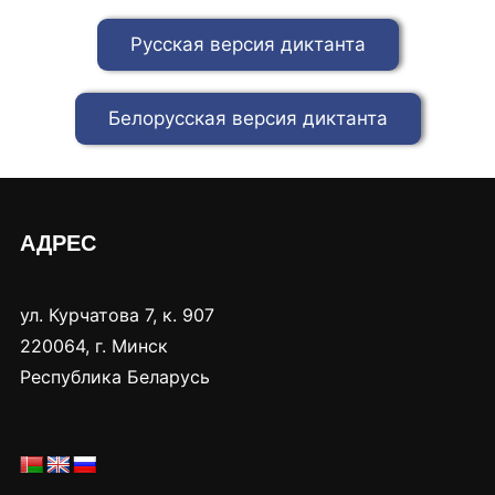
Русская версия диктанта
Белорусская версия диктанта
АДРЕС
ул. Курчатова 7, к. 907
220064, г. Минск
Республика Беларусь