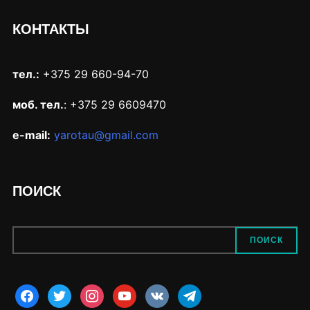
КОНТАКТЫ
тел.:
+375 29 660-94-70
моб. тел.
: +375 29 6609470
e-mail:
yarotau@gmail.com
ПОИСК
ПОИСК